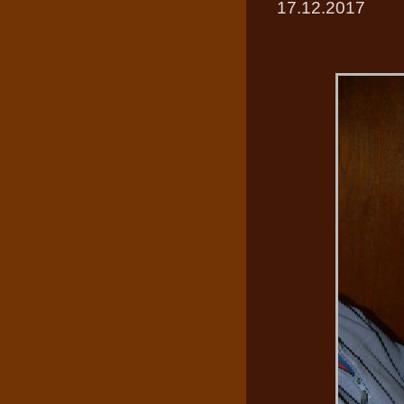
17.12.2017