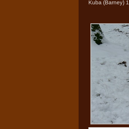
Kuba (Barney) 