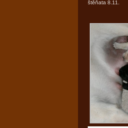
štěňata 8.11.